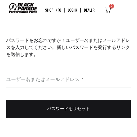
0
SHOP INFO
LOG IN
DEALER
パスワードをお忘れですか ? ユーザー名またはメールアドレ
スを入力してください。新しいパスワードを発行するリンク
を送信します。
ユーザー名またはメールアドレス
*
パスワードをリセット