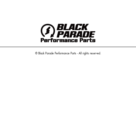
© Black Parade Performance Parts - All rights reserved.