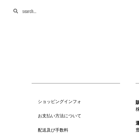
ショッピングインフォ
お支払い方法について
配送及び手数料