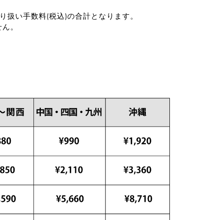
り扱い手数料(税込)の合計となります。
せん。