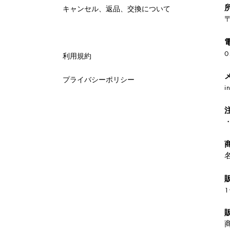
キャンセル、返品、交換について
特定商取引法に基づく表示
0
利用規約
プライバシーポリシー
i