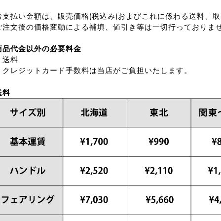
お支払い金額は、販売価格(税込み)およびこれに係わる送料、取
ご注文後の価格変動による補填、値引き等は一切行っておりま
商品代金以外の必要料金
・送料
・クレジットカード手数料は当店がご負担いたします。
送料