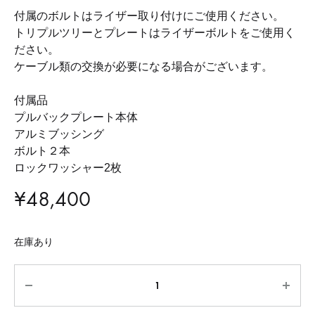
付属のボルトはライザー取り付けにご使用ください。
トリプルツリーとプレートはライザーボルトをご使用く
ださい。
ケーブル類の交換が必要になる場合がございます。
付属品
プルバックプレート本体
アルミブッシング
ボルト２本
ロックワッシャー2枚
¥
48,400
在庫あり